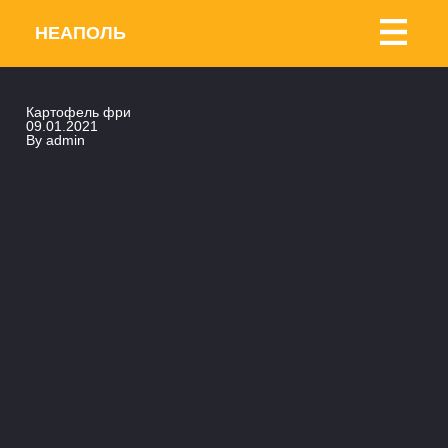
НЕАПОЛЬ
Картофель фри
09.01.2021
By
admin