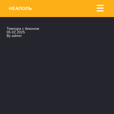
НЕАПОЛЬ
Темпура с беконом
05.02.2025
By
admin