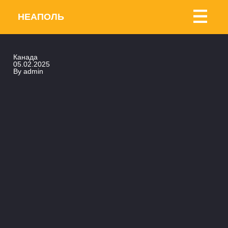
НЕАПОЛЬ
Канада
05.02.2025
By
admin