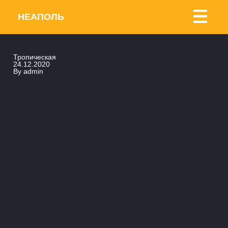
НЕАПОЛЬ
Тропическая
24.12.2020
By
admin