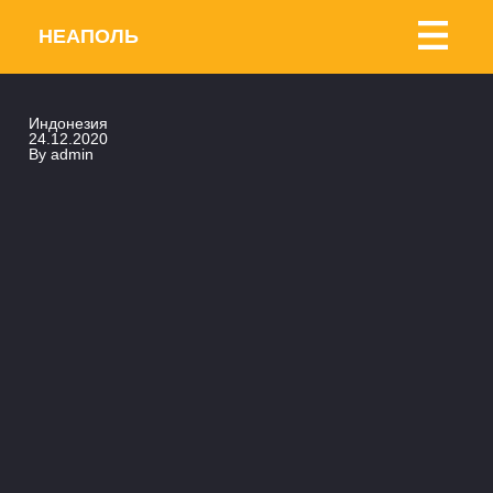
НЕАПОЛЬ
Индонезия
24.12.2020
By
admin